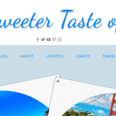
weeter Taste o
LOG
ABOUT
LIFESTYLE
CRAFTS
TRAVEL