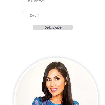
Subscribe