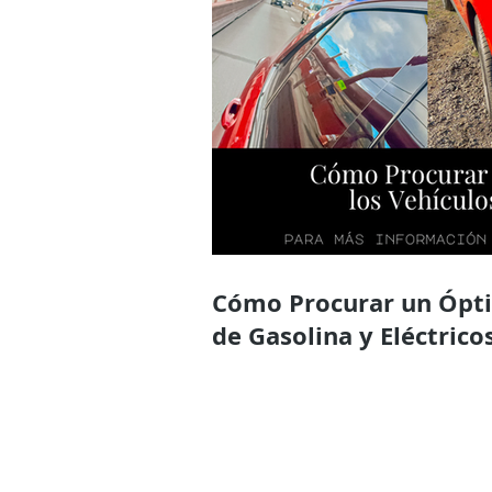
Cómo Procurar un Óptimo Mantenimiento en los Vehículos
de Gasolina y Eléctrico