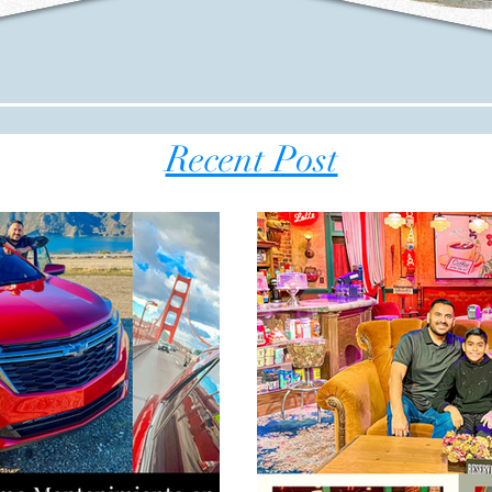
Recent Post