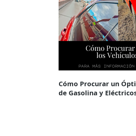
Cómo Procurar un Óptimo Mantenimiento en los Vehículos
de Gasolina y Eléctrico