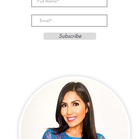
Subscribe