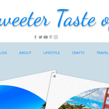
weeter Taste o
LOG
ABOUT
LIFESTYLE
CRAFTS
TRAVEL