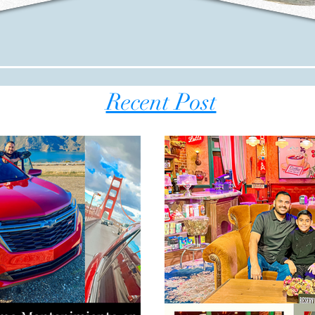
Recent Post