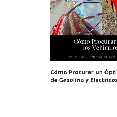
Cómo Procurar un Óptimo Mantenimiento en los Vehículos
de Gasolina y Eléctrico