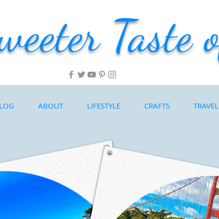
weeter Taste o
LOG
ABOUT
LIFESTYLE
CRAFTS
TRAVEL