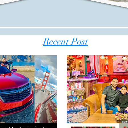
Recent Post