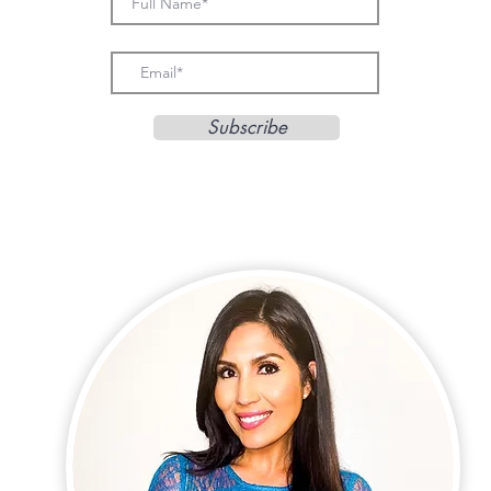
Subscribe