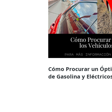
Cómo Procurar un Óptimo Mantenimiento en los Vehículos
de Gasolina y Eléctrico