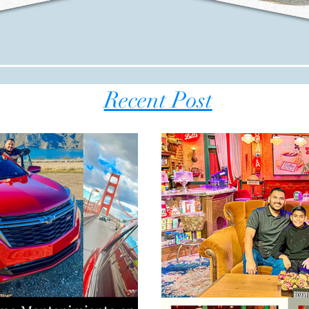
Recent Post