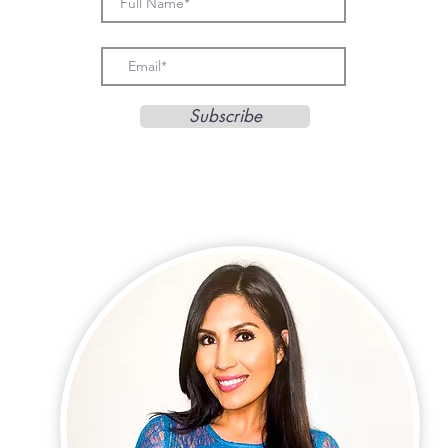
Subscribe