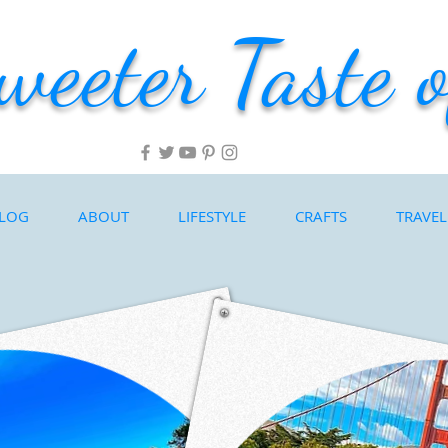
weeter Taste o
LOG
ABOUT
LIFESTYLE
CRAFTS
TRAVEL